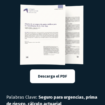
Descarga el PDF
Palabras Clave: 
Seguro para urgencias, prima 
de riesgo, cálculo actuarial