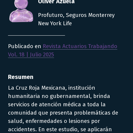
Oliver Azuela
Profuturo, Seguros Monterrey 
New York Life
Publicado en 
Revista Actuarios Trabajando
Vol. 18 | Julio 2025
Resumen
La Cruz Roja Mexicana, institución 
humanitaria no gubernamental, brinda 
servicios de atención médica a toda la 
comunidad que presenta problemáticas de 
salud, enfermedades o lesiones por 
accidentes. En este estudio, se aplicarán 