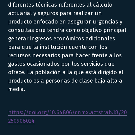
diferentes técnicas referentes al cálculo 
actuarial y seguros para realizar un 
producto enfocado en asegurar urgencias y 
consultas que tendrá como objetivo principal 
generar ingresos económicos adicionales 
para que la institución cuente con los 
recursos necesarios para hacer frente a los 
gastos ocasionados por los servicios que 
ofrece. La población a la que está dirigido el 
producto es a personas de clase baja alta a 
media.
https://doi.org/10.64806/cnmx.actstrab.18/20
250908024