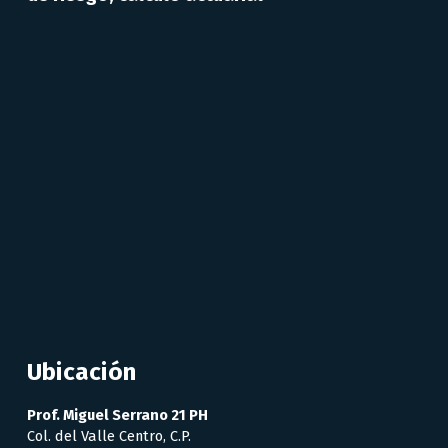
Ubicación
Prof. Miguel Serrano 21 PH 
Col. del Valle Centro, C.P. 